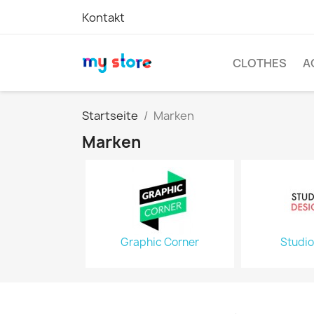
Kontakt
CLOTHES
A
Startseite
Marken
Marken
Graphic Corner
Studio