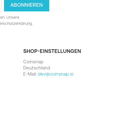
fen. Unsere
tenschutzerklärung.
SHOP-EINSTELLUNGEN
Coinsnap
Deutschland
E-Mail:
dev@coinsnap.io