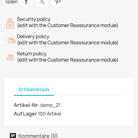
Teilen
Security policy
(edit with the Customer Reassurance module)
Delivery policy
(edit with the Customer Reassurance module)
Return policy
(edit with the Customer Reassurance module)
Artikeldetails
Artikel-Nr.
demo_21
Auf Lager
100 Artikel
Kommentare (0)